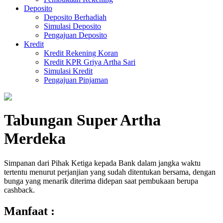
Deposito
Deposito Berhadiah
Simulasi Deposito
Pengajuan Deposito
Kredit
Kredit Rekening Koran
Kredit KPR Griya Artha Sari
Simulasi Kredit
Pengajuan Pinjaman
Tabungan Super Artha
Merdeka
Simpanan dari Pihak Ketiga kepada Bank dalam jangka waktu
tertentu menurut perjanjian yang sudah ditentukan bersama, dengan
bunga yang menarik diterima didepan saat pembukaan berupa
cashback.
Manfaat :