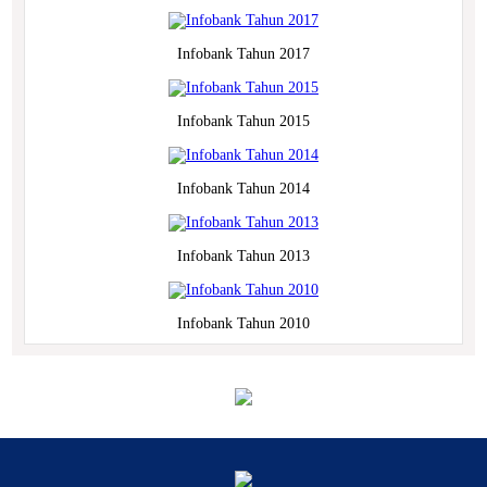
Infobank Tahun 2017
Infobank Tahun 2015
Infobank Tahun 2014
Infobank Tahun 2013
Infobank Tahun 2010