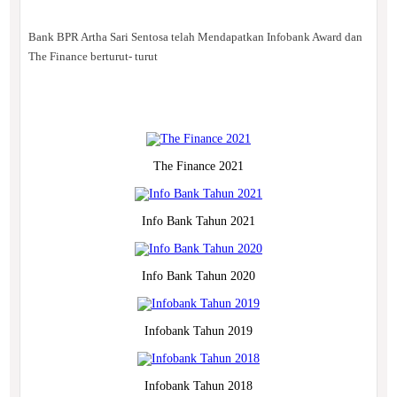
Bank BPR Artha Sari Sentosa telah Mendapatkan Infobank Award dan
The Finance berturut- turut
The Finance 2021
Info Bank Tahun 2021
Info Bank Tahun 2020
Infobank Tahun 2019
Infobank Tahun 2018