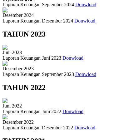
Laporan Keuangan September 2024
Donwload
Desember 2024
Laporan Keuangan Desember 2024
Donwload
TAHUN 2023
Juni 2023
Laporan Keuangan Juni 2023
Donwload
Desember 2023
Laporan Keuangan September 2023
Donwload
TAHUN 2022
Juni 2022
Laporan Keuangan Juni 2022
Donwload
Desember 2022
Laporan Keuangan Desember 2022
Donwload