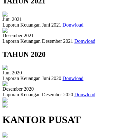
TAHUN 2021
Juni 2021
Laporan Keuangan Juni 2021
Donwload
Desember 2021
Laporan Keuangan Desember 2021
Donwload
TAHUN 2020
Juni 2020
Laporan Keuangan Juni 2020
Donwload
Desember 2020
Laporan Keuangan Desember 2020
Donwload
KANTOR PUSAT