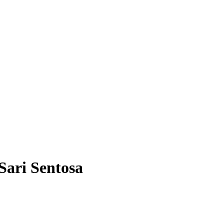
ari Sentosa