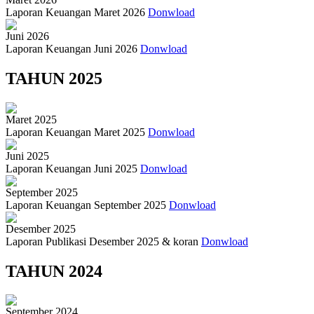
Laporan Keuangan Maret 2026
Donwload
Juni 2026
Laporan Keuangan Juni 2026
Donwload
TAHUN 2025
Maret 2025
Laporan Keuangan Maret 2025
Donwload
Juni 2025
Laporan Keuangan Juni 2025
Donwload
September 2025
Laporan Keuangan September 2025
Donwload
Desember 2025
Laporan Publikasi Desember 2025 & koran
Donwload
TAHUN 2024
September 2024