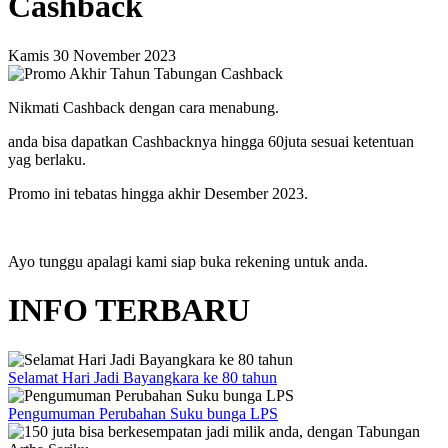
Cashback
Kamis 30 November 2023
Nikmati Cashback dengan cara menabung.
anda bisa dapatkan Cashbacknya hingga 60juta sesuai ketentuan
yag berlaku.
Promo ini tebatas hingga akhir Desember 2023.
Ayo tunggu apalagi kami siap buka rekening untuk anda.
INFO TERBARU
Selamat Hari Jadi Bayangkara ke 80 tahun
Pengumuman Perubahan Suku bunga LPS