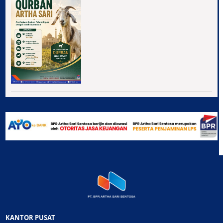
KANTOR PUSAT