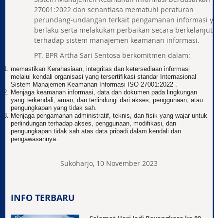
27001:2022 dan senantiasa mematuhi peraturan
perundang-undangan terkait pengamanan informasi ya
berlaku serta melakukan perbaikan secara berkelanjuta
terhadap sistem manajemen keamanan informasi.
PT. BPR Artha Sari Sentosa berkomitmen dalam:
memastikan Kerahasiaan, integritas dan ketersediaan informasi
melalui kendali organisasi yang tersertifikasi standar Internasional
Sistem Manajemen Keamanan Informasi ISO 27001:2022 .
Menjaga keamanan informasi, data dan dokumen pada lingkungan
yang terkendali, aman, dan terlindungi dari akses, penggunaan, atau
pengungkapan yang tidak sah.
Menjaga pengamanan administratif, teknis, dan fisik yang wajar untuk
perlindungan terhadap akses, penggunaan, modifikasi, dan
pengungkapan tidak sah atas data pribadi dalam kendali dan
pengawasannya.
Sukoharjo, 10 November 2023
INFO TERBARU