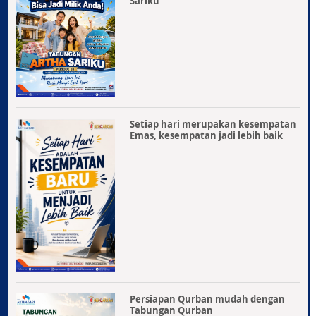
Sariku
Setiap hari merupakan kesempatan
Emas, kesempatan jadi lebih baik
Persiapan Qurban mudah dengan
Tabungan Qurban