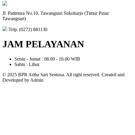
Jl. Patimura No.10, Tawangsari Sukoharjo (Timur Pasar
Tawangsari)
Telp. (0272) 881130
JAM PELAYANAN
Senin - Jumat : 08.00 - 16.00 WIB
Sabtu : Libur
© 2025 BPR Artha Sari Sentosa. All right reserved. Created and
Developed by Admin