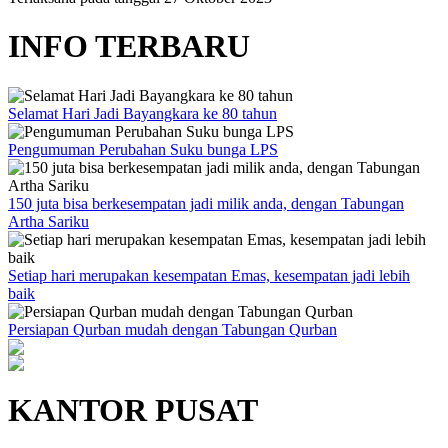
INFO TERBARU
Selamat Hari Jadi Bayangkara ke 80 tahun
Pengumuman Perubahan Suku bunga LPS
150 juta bisa berkesempatan jadi milik anda, dengan Tabungan
Artha Sariku
Setiap hari merupakan kesempatan Emas, kesempatan jadi lebih
baik
Persiapan Qurban mudah dengan Tabungan Qurban
KANTOR PUSAT