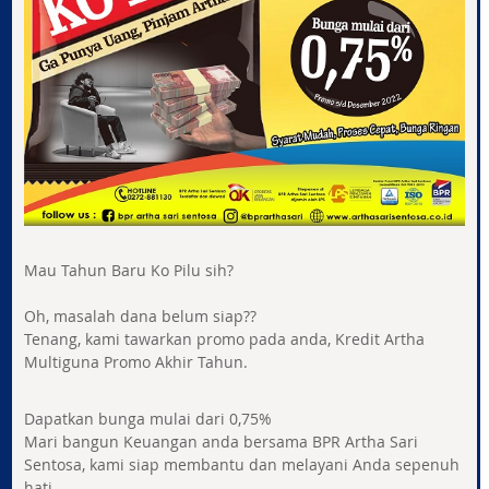
Mau Tahun Baru Ko Pilu sih?
Oh, masalah dana belum siap??
Tenang, kami tawarkan promo pada anda, Kredit Artha
Multiguna Promo Akhir Tahun.
Dapatkan bunga mulai dari 0,75%
Mari bangun Keuangan anda bersama BPR Artha Sari
Sentosa, kami siap membantu dan melayani Anda sepenuh
hati.