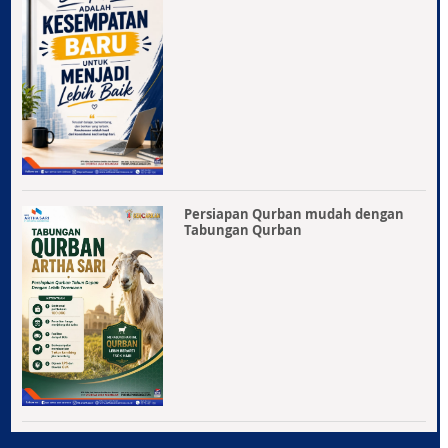
Persiapan Qurban mudah dengan
Tabungan Qurban