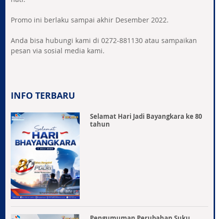
Promo ini berlaku sampai akhir Desember 2022.
Anda bisa hubungi kami di 0272-881130 atau sampaikan
pesan via sosial media kami.
INFO TERBARU
Selamat Hari Jadi Bayangkara ke 80
tahun
Pengumuman Perubahan Suku