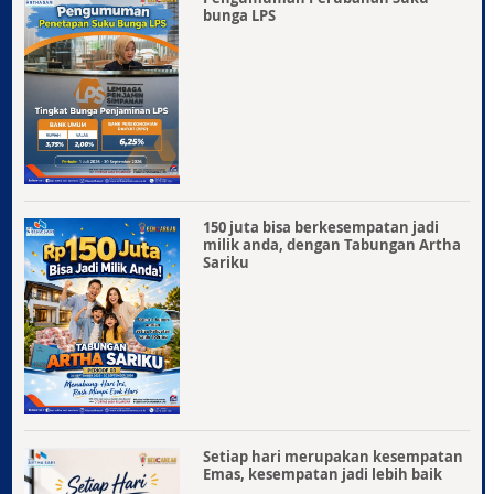
bunga LPS
150 juta bisa berkesempatan jadi
milik anda, dengan Tabungan Artha
Sariku
Setiap hari merupakan kesempatan
Emas, kesempatan jadi lebih baik