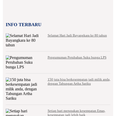
INFO TERBARU
Selamat Hari Jadi Bayangkara ke 80 tahun
Pengumuman Perubahan Suku bunga LPS
150 juta bisa berkesempatan jadi milik anda,
dengan Tabungan Artha Sariku
Setiap hari merupakan kesempatan Emas,
kesempatan jadi lebih baik