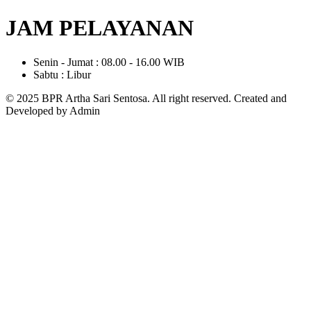
JAM PELAYANAN
Senin - Jumat : 08.00 - 16.00 WIB
Sabtu : Libur
© 2025 BPR Artha Sari Sentosa. All right reserved. Created and
Developed by Admin