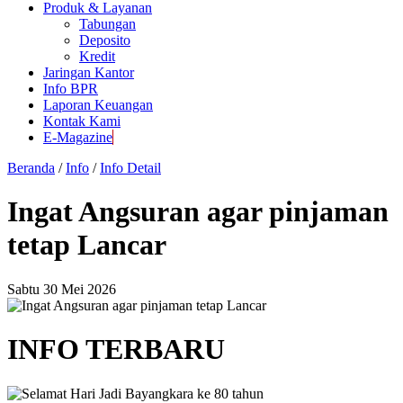
Produk & Layanan
Tabungan
Deposito
Kredit
Jaringan Kantor
Info BPR
Laporan Keuangan
Kontak Kami
E-Magazine
Beranda
/
Info
/
Info Detail
Ingat Angsuran agar pinjaman
tetap Lancar
Sabtu 30 Mei 2026
INFO TERBARU