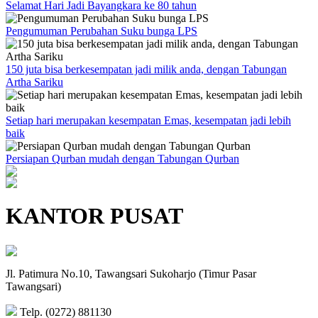
Selamat Hari Jadi Bayangkara ke 80 tahun
Pengumuman Perubahan Suku bunga LPS
150 juta bisa berkesempatan jadi milik anda, dengan Tabungan
Artha Sariku
Setiap hari merupakan kesempatan Emas, kesempatan jadi lebih
baik
Persiapan Qurban mudah dengan Tabungan Qurban
KANTOR PUSAT
Jl. Patimura No.10, Tawangsari Sukoharjo (Timur Pasar
Tawangsari)
Telp. (0272) 881130