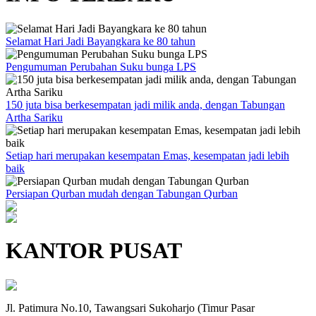
Selamat Hari Jadi Bayangkara ke 80 tahun
Pengumuman Perubahan Suku bunga LPS
150 juta bisa berkesempatan jadi milik anda, dengan Tabungan
Artha Sariku
Setiap hari merupakan kesempatan Emas, kesempatan jadi lebih
baik
Persiapan Qurban mudah dengan Tabungan Qurban
KANTOR PUSAT
Jl. Patimura No.10, Tawangsari Sukoharjo (Timur Pasar