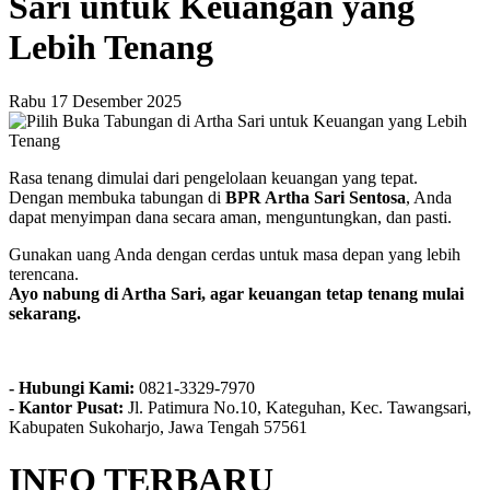
Sari untuk Keuangan yang
Lebih Tenang
Rabu 17 Desember 2025
Rasa tenang dimulai dari pengelolaan keuangan yang tepat.
Dengan membuka tabungan di
BPR Artha Sari Sentosa
, Anda
dapat menyimpan dana secara aman, menguntungkan, dan pasti.
Gunakan uang Anda dengan cerdas untuk masa depan yang lebih
terencana.
Ayo nabung di Artha Sari, agar keuangan tetap tenang mulai
sekarang.
- Hubungi Kami:
0821-3329-7970
-
Kantor Pusat:
Jl. Patimura No.10, Kateguhan, Kec. Tawangsari,
Kabupaten Sukoharjo, Jawa Tengah 57561
INFO TERBARU