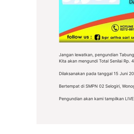
Jangan lewatkan, pengundian Tabunga
Kita akan mengundi Total Senilai Rp. 
Dilaksanakan pada tanggal 15 Juni 20
Bertempat di SMPN 02 Selogiri, Wonogi
Pengundian akan kami tampilkan LIVE