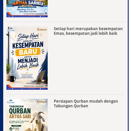
Setiap hari merupakan kesempatan
Emas, kesempatan jadi lebih baik
Persiapan Qurban mudah dengan
Tabungan Qurban