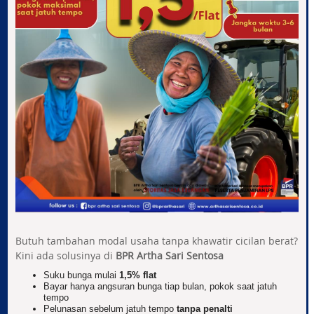
Butuh tambahan modal usaha tanpa khawatir cicilan berat?
Kini ada solusinya di
BPR Artha Sari Sentosa
Suku bunga mulai
1,5% flat
Bayar hanya angsuran bunga tiap bulan, pokok saat jatuh
tempo
Pelunasan sebelum jatuh tempo
tanpa penalti