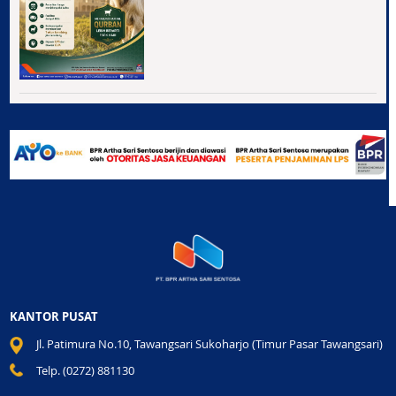
KANTOR PUSAT
Jl. Patimura No.10, Tawangsari Sukoharjo (Timur Pasar Tawangsari)
Telp. (0272) 881130