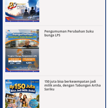
Pengumuman Perubahan Suku
bunga LPS
150 juta bisa berkesempatan jadi
milik anda, dengan Tabungan Artha
Sariku