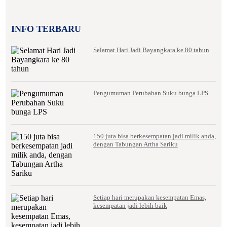
INFO TERBARU
Selamat Hari Jadi Bayangkara ke 80 tahun
Pengumuman Perubahan Suku bunga LPS
150 juta bisa berkesempatan jadi milik anda,
dengan Tabungan Artha Sariku
Setiap hari merupakan kesempatan Emas,
kesempatan jadi lebih baik