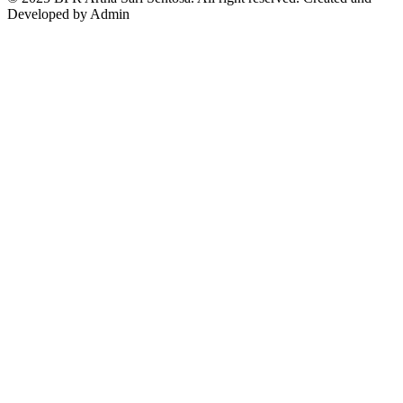
Developed by Admin