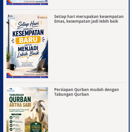
Setiap hari merupakan kesempatan
Emas, kesempatan jadi lebih baik
Persiapan Qurban mudah dengan
Tabungan Qurban