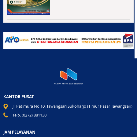
KANTOR PUSAT
Jl. Patimura No.10, Tawangsari Sukoharjo (Timur Pasar Tawangsari)
Telp. (0272) 881130
JAM PELAYANAN