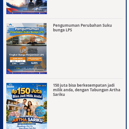
Pengumuman Perubahan Suku
bunga LPS
150 juta bisa berkesempatan jadi
milik anda, dengan Tabungan Artha
Sariku