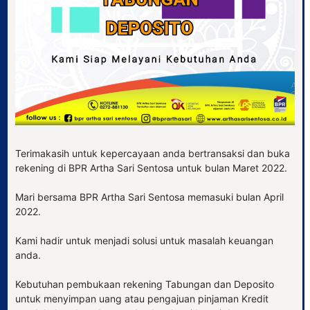
Terimakasih untuk kepercayaan anda bertransaksi dan buka
rekening di BPR Artha Sari Sentosa untuk bulan Maret 2022.
Mari bersama BPR Artha Sari Sentosa memasuki bulan April
2022.
Kami hadir untuk menjadi solusi untuk masalah keuangan
anda.
Kebutuhan pembukaan rekening Tabungan dan Deposito
untuk menyimpan uang atau pengajuan pinjaman Kredit