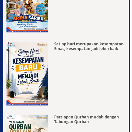
Setiap hari merupakan kesempatan
Emas, kesempatan jadi lebih baik
Persiapan Qurban mudah dengan
Tabungan Qurban