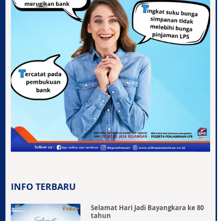
INFO TERBARU
Selamat Hari Jadi Bayangkara ke 80
tahun