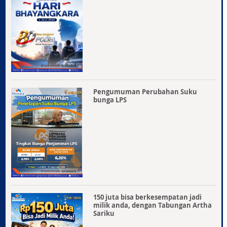
Pengumuman Perubahan Suku
bunga LPS
150 juta bisa berkesempatan jadi
milik anda, dengan Tabungan Artha
Sariku