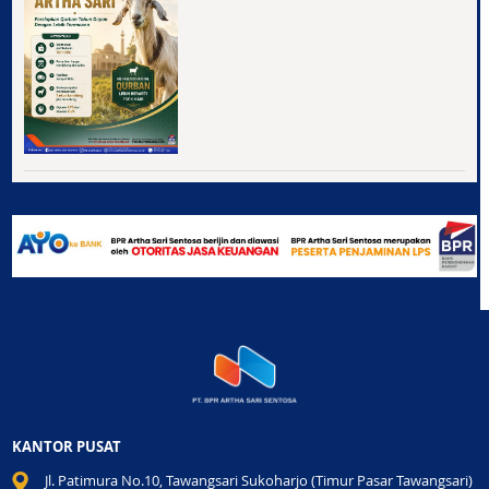
KANTOR PUSAT
Jl. Patimura No.10, Tawangsari Sukoharjo (Timur Pasar Tawangsari)