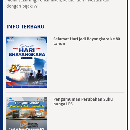
dengan bijak! ??
INFO TERBARU
Selamat Hari Jadi Bayangkara ke 80
tahun
Pengumuman Perubahan Suku
bunga LPS