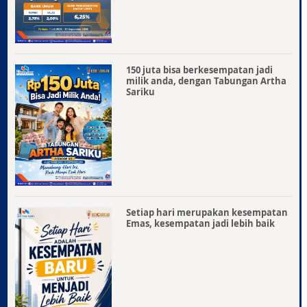
150 juta bisa berkesempatan jadi
milik anda, dengan Tabungan Artha
Sariku
Setiap hari merupakan kesempatan
Emas, kesempatan jadi lebih baik