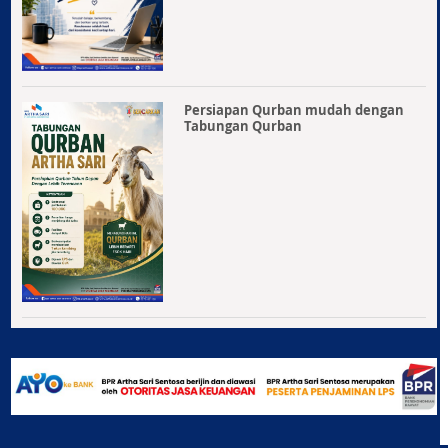
Persiapan Qurban mudah dengan
Tabungan Qurban