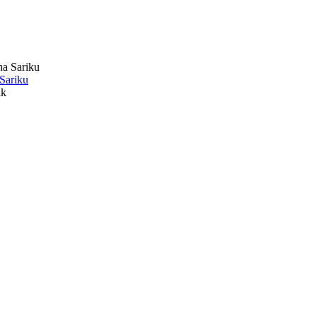
 Sariku