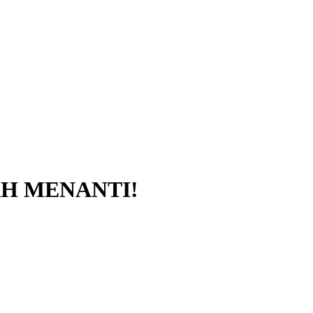
H MENANTI!