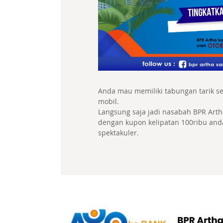
Anda mau memiliki tabungan tarik se
mobil.
Langsung saja jadi nasabah BPR Arth
dengan kupon kelipatan 100ribu an
spektakuler.