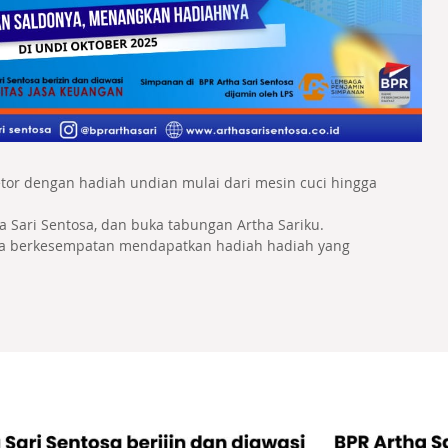
tor dengan hadiah undian mulai dari mesin cuci hingga
a Sari Sentosa, dan buka tabungan Artha Sariku.
da berkesempatan mendapatkan hadiah hadiah yang