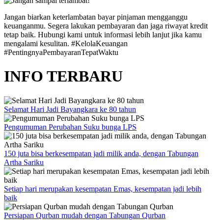
Jangan biarkan keterlambatan bayar pinjaman mengganggu
keuanganmu. Segera lakukan pembayaran dan jaga riwayat kredit
tetap baik. Hubungi kami untuk informasi lebih lanjut jika kamu
mengalami kesulitan. #KelolaKeuangan
#PentingnyaPembayaranTepatWaktu
INFO TERBARU
Selamat Hari Jadi Bayangkara ke 80 tahun
Pengumuman Perubahan Suku bunga LPS
150 juta bisa berkesempatan jadi milik anda, dengan Tabungan
Artha Sariku
Setiap hari merupakan kesempatan Emas, kesempatan jadi lebih
baik
Persiapan Qurban mudah dengan Tabungan Qurban