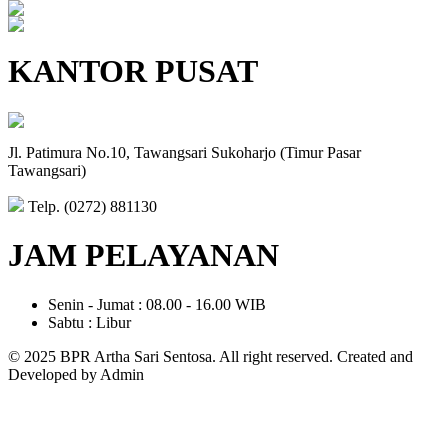
KANTOR PUSAT
Jl. Patimura No.10, Tawangsari Sukoharjo (Timur Pasar
Tawangsari)
Telp. (0272) 881130
JAM PELAYANAN
Senin - Jumat : 08.00 - 16.00 WIB
Sabtu : Libur
© 2025 BPR Artha Sari Sentosa. All right reserved. Created and
Developed by Admin