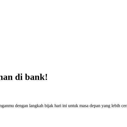
nan di bank!
nganmu dengan langkah bijak hari ini untuk masa depan yang lebih