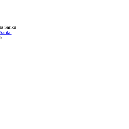
 Sariku