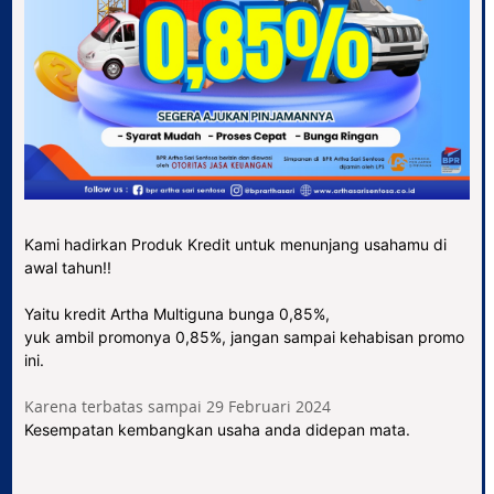
Kami hadirkan Produk Kredit untuk menunjang usahamu di
awal tahun!!
Yaitu kredit Artha Multiguna bunga 0,85%,
yuk ambil promonya 0,85%, jangan sampai kehabisan promo
ini.
Karena terbatas sampai 29 Februari 2024
Kesempatan kembangkan usaha anda didepan mata.