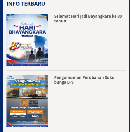
INFO TERBARU
Selamat Hari Jadi Bayangkara ke 80
tahun
Pengumuman Perubahan Suku
bunga LPS