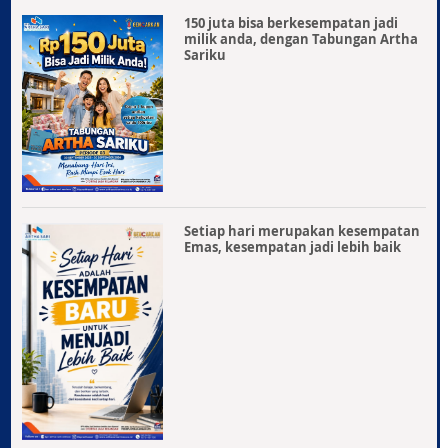
150 juta bisa berkesempatan jadi
milik anda, dengan Tabungan Artha
Sariku
Setiap hari merupakan kesempatan
Emas, kesempatan jadi lebih baik