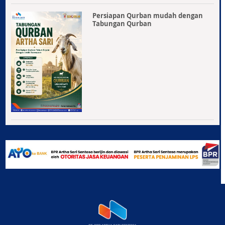
Persiapan Qurban mudah dengan
Tabungan Qurban