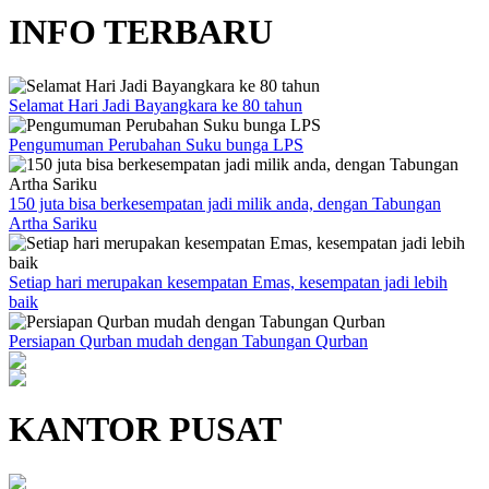
INFO TERBARU
Selamat Hari Jadi Bayangkara ke 80 tahun
Pengumuman Perubahan Suku bunga LPS
150 juta bisa berkesempatan jadi milik anda, dengan Tabungan
Artha Sariku
Setiap hari merupakan kesempatan Emas, kesempatan jadi lebih
baik
Persiapan Qurban mudah dengan Tabungan Qurban
KANTOR PUSAT